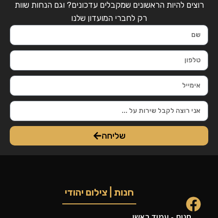
רוצים להיות הראשונים שמקבלים עדכונים? וגם הנחות שוות
רק לחברי המועדון שלנו
שליחה
חנות | צילום יהודי
חנות - עמוד ראשי