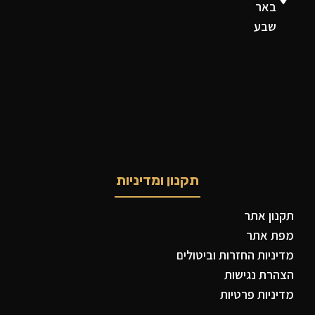
באר
שבע
תקנון ומדיניות
תקנון אתר
מפת אתר
מדיניות החזרות וביטולים
הצהרת נגישות
מדיניות פרטיות