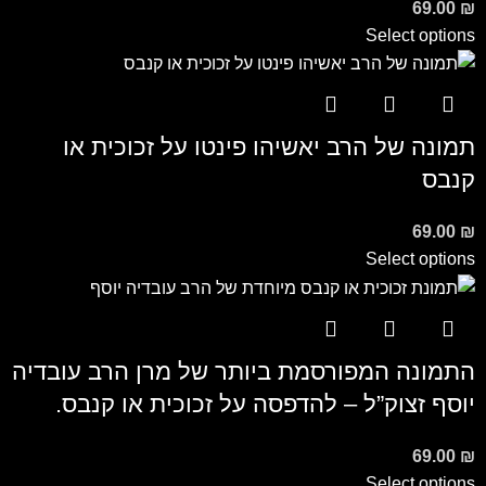
69.00
₪
Select options
תמונה של הרב יאשיהו פינטו על זכוכית או
קנבס
69.00
₪
Select options
התמונה המפורסמת ביותר של מרן הרב עובדיה
יוסף זצוק”ל – להדפסה על זכוכית או קנבס.
69.00
₪
Select options