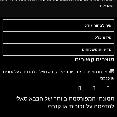
והשראות
איך לבחור גודל
מידע כללי
מדיניות משלוחים
מוצרים קשורים
תמונתו המפורסמת ביותר של הבבא סאלי –
להדפסה על זכוכית או קנבס.