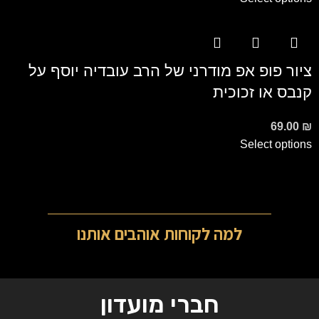
ציור פופ אפ מודרני של הרב עובדיה יוסף על
קנבס או זכוכית
69.00
₪
Select options
למה לקוחות אוהבים אותנו
חברי מועדון