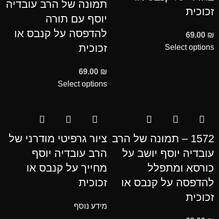
תמונה של הרב עובדיה
זכוכית
יוסף עם תורה
להדפסה על קנבס או
69.00
₪
זכוכית
Select options
69.00
₪
Select options
1572 – תמונה של הרב
ציור גרפיטי מודרני של
עובדיה יוסף יושב על
הרב עובדיה יוסף
כורסא ומתפלל
מחייך על קנבס או
להדפסה על קנבס או
זכוכית
זכוכית
מידע נוסף