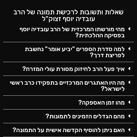
שאלות ותשובות לרכישת תמונה של הרב
עובדיה יוסף זצוק"ל
מהי מורשתו המרכזית של הרב עובדיה יוסף
בפסיקה ההלכתית?
למה סדרת הספרים "יביע אומר" נחשבת
לפריצת דרך?
איך פעל הרב לחיזוק מסורת עולי המזרח?
מה היו האתגרים המרכזיים בתפקידו כרב ראשי
לישראל?
מהו זמן האספקה?
מהם הגדלים הזמינים לתמונות?
האם ניתן להוסיף הקדשה אישית על התמונה?