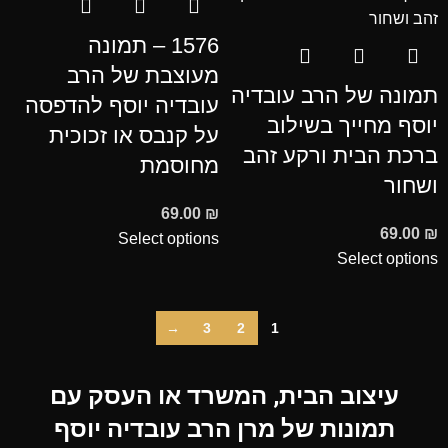
1576 – תמונה
מעוצבת של הרב
תמונה של הרב עובדיה
עובדיה יוסף להדפסה
יוסף מחייך בשילוב
על קנבס או זכוכית
ברכת הבית ורקע זהב
מחוסמת
ושחור
69.00
₪
69.00
₪
Select options
Select options
→
3
2
1
עיצוב הבית, המשרד או העסק עם
תמונות של מרן הרב עובדיה יוסף