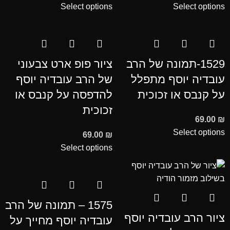
Select options
Select options
1529-תמונה של הרב
ציור פופ ארט צבעוני
עובדיה יוסף מתפלל
של הרב עובדיה יוסף
על קנבס או זכוכית
להדפסה על קנבס או
זכוכית
69.00
₪
Select options
69.00
₪
Select options
1575 – תמונה של הרב
ציור הרב עובדיה יוסף
עובדיה יוסף מחייך על