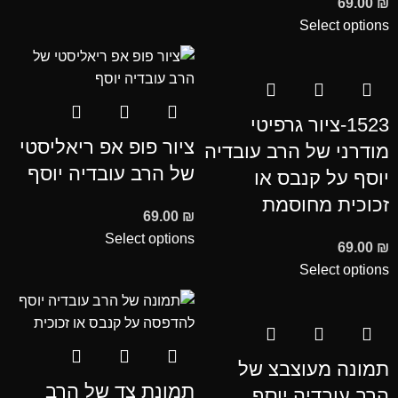
69.00
₪
Select options
1523-ציור גרפיטי
ציור פופ אפ ריאליסטי
מודרני של הרב עובדיה
של הרב עובדיה יוסף
יוסף על קנבס או
זכוכית מחוסמת
69.00
₪
Select options
69.00
₪
Select options
תמונה מעוצבצ של
תמונת צד של הרב
הרב עובדיה יוסף