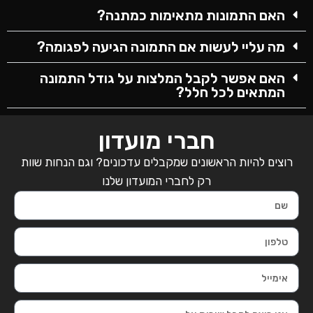
האם התמונות מתאימות כמתנה?
מה עליי לעשות אם התמונה הגיעה לפגומה?
האם אפשר לקבל המלצות על גודל התמונה
המתאים לכל חלל?
חברי מועדון
רוצים להיות הראשונים שמקבלים עדכונים? וגם הנחות שוות
רק לחברי המועדון שלנו