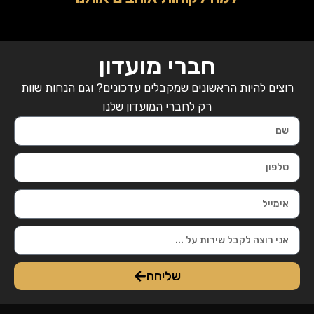
חברי מועדון
רוצים להיות הראשונים שמקבלים עדכונים? וגם הנחות שוות
רק לחברי המועדון שלנו
שליחה