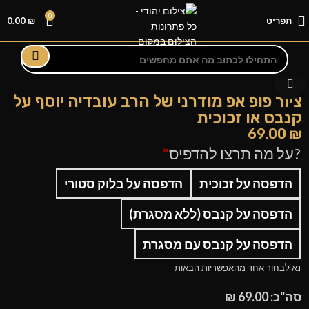
0
תפריט
₪
0.00
לחצו להגדלה
ציור פופ אפ מודרני של הרב עובדיה יוסף על
קנבס או זכוכית
69.00
₪
?על מה תרצו להדפיס
*
הדפסה על זכוכית
הדפסה על בלוק סטורי
הדפסה על קנבס (ללא מסגרת)
הדפסה על קנבס עם מסגרת
נא לבחור אחד מהאפשריות הבאות
סה"כ:
69.00
₪