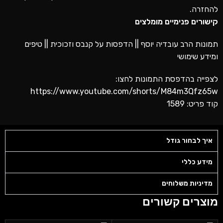
להחזרה.
קישורים פנימיים מומלצים
תמונות הרב עובדיה יוסף ||
הדפסות על קנבס וזכוכית ||
טיפים
ומידע שימושי
לצפייה בהדפסת התמונות לחצו:
https://www.youtube.com/shorts/M84m3Qfz65w
קוד פריט: 1589
איך לבחור גודל
מידע כללי
מדיניות משלוחים
מוצרים קשורים