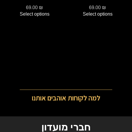
69.00
₪
69.00
₪
Select options
Select options
למה לקוחות אוהבים אותנו
חברי מועדון