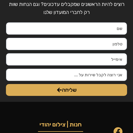
רוצים להיות הראשונים שמקבלים עדכונים? וגם הנחות שוות
רק לחברי המועדון שלנו
שליחה
חנות | צילום יהודי