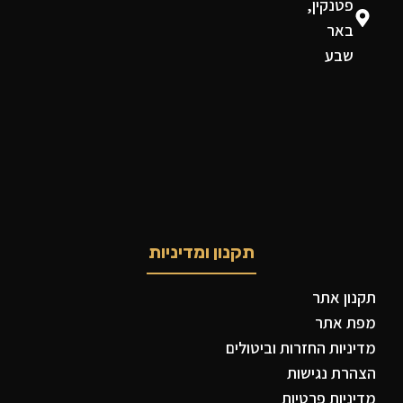
פטנקין,
באר
שבע
תקנון ומדיניות
תקנון אתר
מפת אתר
מדיניות החזרות וביטולים
הצהרת נגישות
מדיניות פרטיות