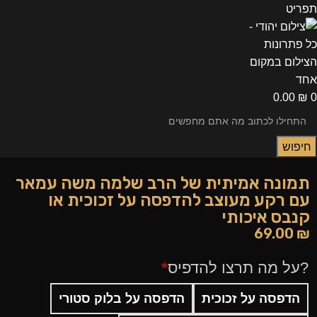
תפריט
0.00
₪
0
חיפוש
תמונה אמיתית של הרב שלמה משה עמאר
עם רקע מעוצב להדפסה על זכוכית או
קנבס איכותי
69.00
₪
?על מה תרצו להדפיס
*
הדפסה על זכוכית
הדפסה על בלוק סטורי