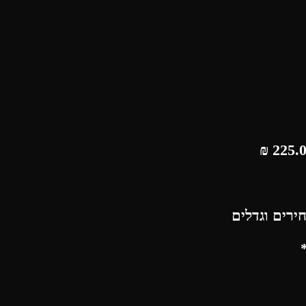
₪
ירים וגדלים