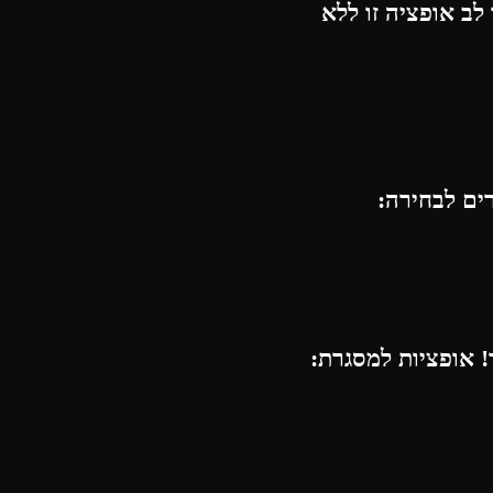
לב אופציה זו ללא
רים לבחירה:
 אופציות למסגרת: