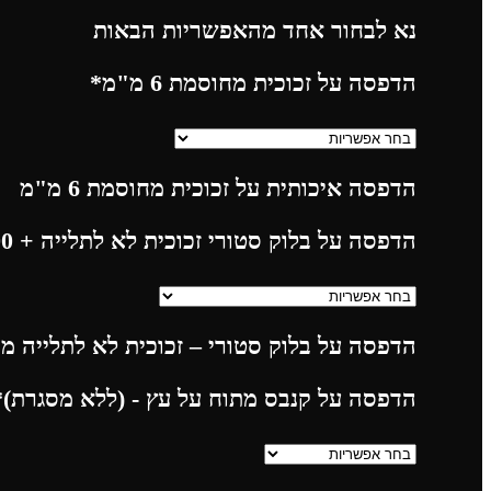
נא לבחור אחד מהאפשריות הבאות
הדפסה על זכוכית מחוסמת 6 מ"מ
*
הדפסה איכותית על זכוכית מחוסמת 6 מ"מ
הדפסה על בלוק סטורי זכוכית לא לתלייה
+ 225.00
הדפסה על בלוק סטורי – זכוכית לא לתלייה מח
הדפסה על קנבס מתוח על עץ - (ללא מסגרת)
*