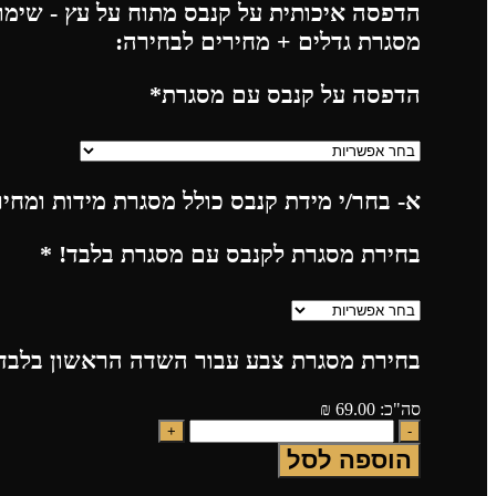
הדפסה איכותית על קנבס מתוח על עץ - שימו 
מסגרת גדלים + מחירים לבחירה:
הדפסה על קנבס עם מסגרת
*
א- בחר/י מידת קנבס כולל מסגרת מידות ומחי
בחירת מסגרת לקנבס עם מסגרת בלבד!
*
בחירת מסגרת צבע עבור השדה הראשון בלבד!
סה"כ:
69.00
₪
הוספה לסל