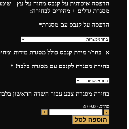
הדפסה איכותית על קנבס מתוח על עץ - שימו 
מסגרת גדלים + מחירים לבחירה:
הדפסה על קנבס עם מסגרת
*
א- בחר/י מידת קנבס כולל מסגרת מידות ומחי
בחירת מסגרת לקנבס עם מסגרת בלבד!
*
בחירת מסגרת צבע עבור השדה הראשון בלבד!
סה"כ:
69.00
₪
הוספה לסל