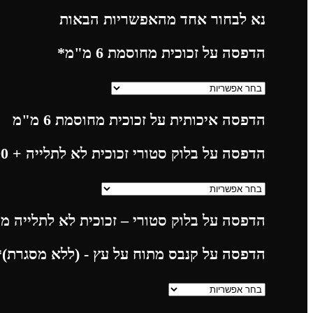
נא לבחור אחד מהאפשריות הבאות
הדפסה על זכוכית מחוסמת 6 מ"מ
*
הדפסה איכותית על זכוכית מחוסמת 6 מ"מ
הדפסה על בלוק סטורי זכוכית לא לתלייה
+ 225.00
הדפסה על בלוק סטורי – זכוכית לא לתלייה מח
הדפסה על קנבס מתוח על עץ - (ללא מסגרת)
*