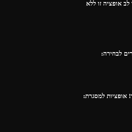
לב אופציה זו ללא
רים לבחירה:
 אופציות למסגרת: