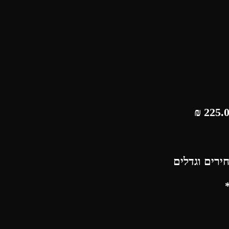
₪
ירים וגדלים