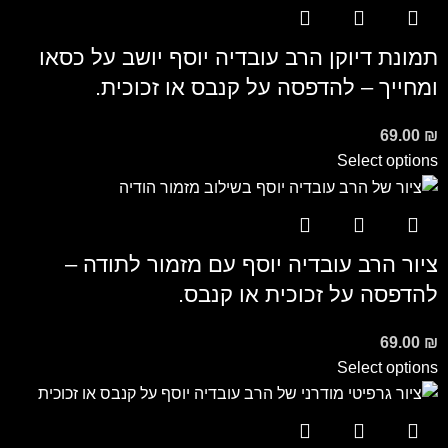
תמונת דיוקן הרב עובדיה יוסף יושב על כסאו
ומחייך – להדפסה על קנבס או זכוכית.
69.00
₪
Select options
ציור הרב עובדיה יוסף עם מזמור לתודה –
להדפסה על זכוכית או קנבס.
69.00
₪
Select options