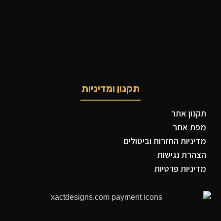
תקנון ומדיניות
תקנון אתר
מפת אתר
מדיניות החזרות וביטולים
הצהרת נגישות
מדיניות פרטיות