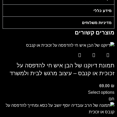
מידע כללי
מדיניות משלוחים
מוצרים קשורים
תמונת דיוקנו של הבן איש חי להדפסה על
זכוכית או קנבס – עיצוב מרגש לבית ולמשרד
69.00
₪
Select options
חם