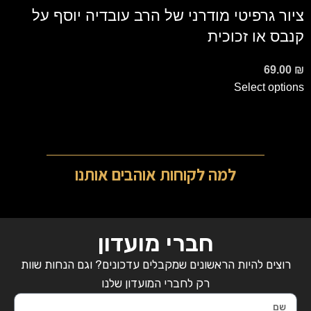
ציור גרפיטי מודרני של הרב עובדיה יוסף על
קנבס או זכוכית
69.00
₪
Select options
למה לקוחות אוהבים אותנו
חברי מועדון
רוצים להיות הראשונים שמקבלים עדכונים? וגם הנחות שוות
רק לחברי המועדון שלנו