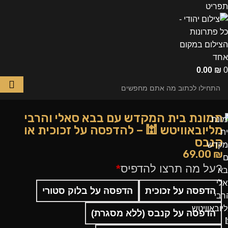
תפריט
0.00
₪
0
תמונת בית המקדש עם בבא סאלי והרבי
מליובאוויטש 🕍 – להדפסה על זכוכית או
קנבס
69.00
₪
?על מה תרצו להדפיס
*
הדפסה על זכוכית
הדפסה על בלוק סטורי
הדפסה על קנבס (ללא מסגרת)