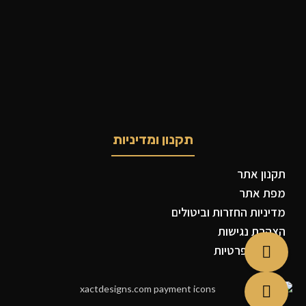
תקנון ומדיניות
תקנון אתר
מפת אתר
מדיניות החזרות וביטולים
הצהרת נגישות
מדיניות פרטיות