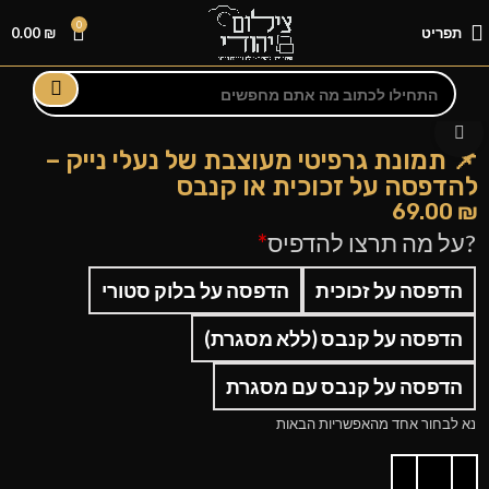
0
תפריט
₪
0.00
לחצו להגדלה
📌 תמונת גרפיטי מעוצבת של נעלי נייק –
להדפסה על זכוכית או קנבס
69.00
₪
?על מה תרצו להדפיס
*
הדפסה על זכוכית
הדפסה על בלוק סטורי
הדפסה על קנבס (ללא מסגרת)
הדפסה על קנבס עם מסגרת
נא לבחור אחד מהאפשריות הבאות