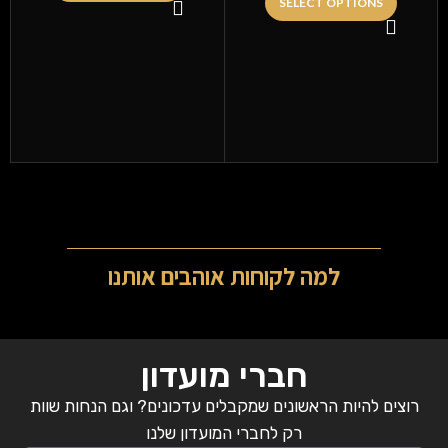
SELECT OPTIONS
ה
למה לקוחות אוהבים אותנו
חברי מועדון
רוצים להיות הראשונים שמקבלים עדכונים? וגם הנחות שוות
רק לחברי המועדון שלנו