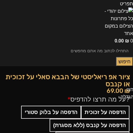
תפריט
0.00
₪
0
חיפוש
ציור אפ ריאליסטי של הבבא סאלי על זכוכית
או קנבס
צו
69.00
₪
גדלה
?על מה תרצו להדפיס
*
הדפסה על זכוכית
הדפסה על בלוק סטורי
הדפסה על קנבס (ללא מסגרת)