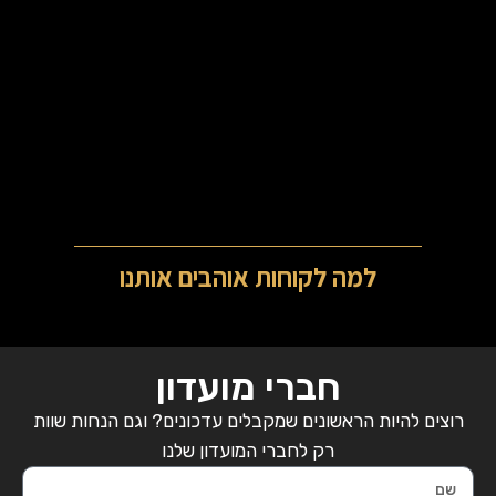
s
למה לקוחות אוהבים אותנו
חברי מועדון
רוצים להיות הראשונים שמקבלים עדכונים? וגם הנחות שוות
רק לחברי המועדון שלנו