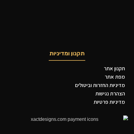
תקנון ומדיניות
תקנון אתר
מפת אתר
מדיניות החזרות וביטולים
הצהרת נגישות
מדיניות פרטיות