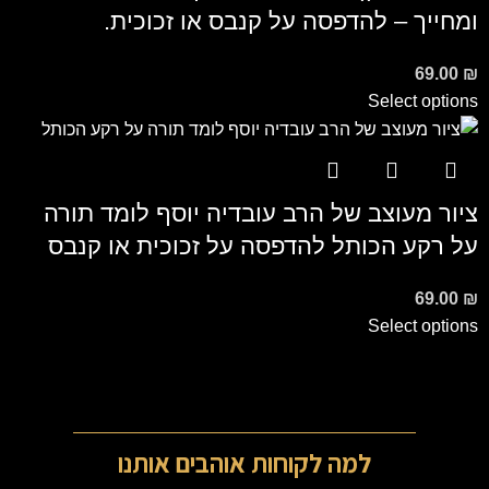
ומחייך – להדפסה על קנבס או זכוכית.
69.00
₪
Select options
ציור מעוצב של הרב עובדיה יוסף לומד תורה
על רקע הכותל להדפסה על זכוכית או קנבס
69.00
₪
Select options
למה לקוחות אוהבים אותנו