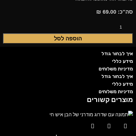
סה"כ:
69.00
₪
הוספה לסל
איך לבחור גודל
מידע כללי
מדיניות משלוחים
איך לבחור גודל
מידע כללי
מדיניות משלוחים
מוצרים קשורים