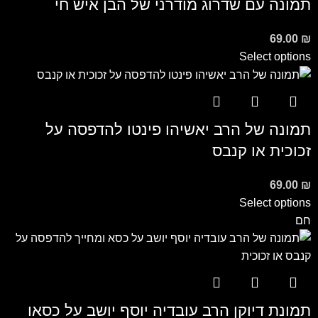
תמונה עם שדרוג מודרני של הבן איש חי
69.00
₪
Select options
תמונה של הרב יאשיהו פינטו להדפסה על
זכוכית או קנבס
69.00
₪
Select options
חם
תמונת דיוקן הרב עובדיה יוסף יושב על כסאו