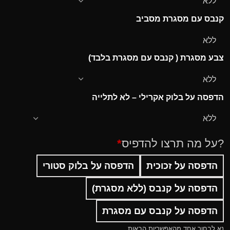
קנבס עם מסגרת מסביב
צבע מסגרת ( קנבס עם מסגרת בלבד)
הדפסה על בלוק אקרילי – לא לתלייה
?על מה תרצו להדפיס
*
הדפסה על זכוכית
הדפסה על בלוק סטורי
הדפסה על קנבס (ללא מסגרת)
הדפסה על קנבס עם מסגרת
נא לבחור אחד מהאפשריות הבאות