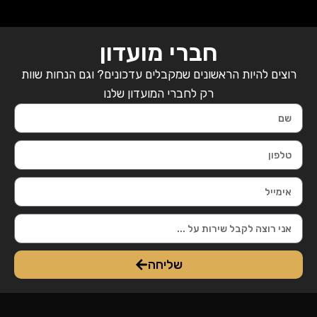
חברי מועדון
רוצים להיות הראשונים שמקבלים עדכונים? וגם הנחות שוות
רק לחברי המועדון שלנו
שליחה