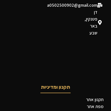
a0502500902@gmail.com
דן
פטנקין,
באר
שבע
תקנון ומדיניות
תקנון אתר
מפת אתר