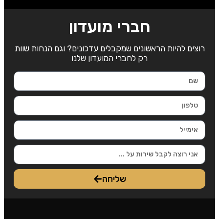
חברי מועדון
רוצים להיות הראשונים שמקבלים עדכונים? וגם הנחות שוות
רק לחברי המועדון שלנו
שליחה