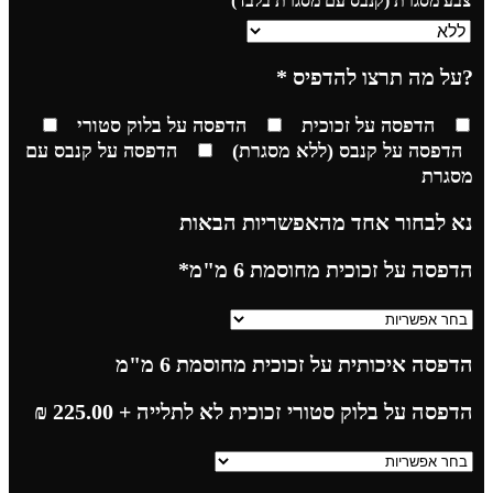
צבע מסגרת (קנבס עם מסגרת בלבד)
?על מה תרצו להדפיס
*
הדפסה על זכוכית
הדפסה על בלוק סטורי
הדפסה על קנבס (ללא מסגרת)
הדפסה על קנבס עם
מסגרת
נא לבחור אחד מהאפשריות הבאות
הדפסה על זכוכית מחוסמת 6 מ"מ
*
הדפסה איכותית על זכוכית מחוסמת 6 מ"מ
הדפסה על בלוק סטורי זכוכית לא לתלייה
+ 225.00
₪