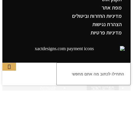
מפת אתר
מדיניות החזרות וביטולים
הצהרת נגישות
מדיניות פרטיות
תפריט ראשי
קטגוריות
ראשי
חנות – צילום יהודי