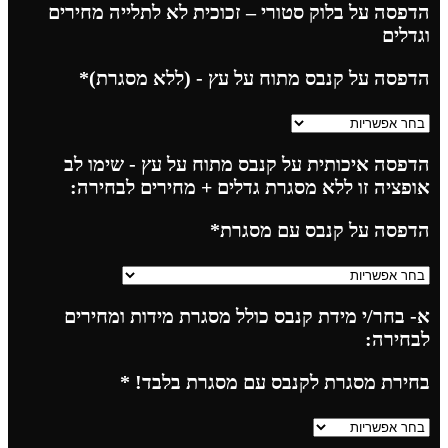
הדפסה על בלוק סטורי – זכוכית לא לתלייה מחירים
וגדלים
הדפסה על קנבס מתוח על עץ - (ללא מסגרת)
*
הדפסה איכותית על קנבס מתוח על עץ - שימו לב
אופציה זו ללא מסגרת גדלים + מחירים לבחירה:
הדפסה על קנבס עם מסגרת
*
א- בחר/י מידת קנבס כולל מסגרת מידות ומחירים
לבחירה:
בחירת מסגרת לקנבס עם מסגרת בלבד!
*