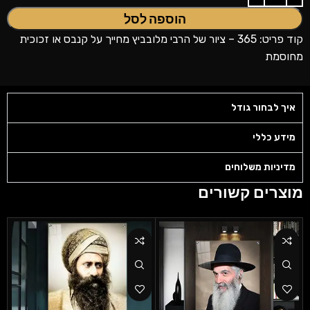
הוספה לסל
קוד פריט: 365 – ציור של הרבי מלובביץ מחייך על קנבס או זכוכית
מחוסמת
איך לבחור גודל
מידע כללי
מדיניות משלוחים
מוצרים קשורים