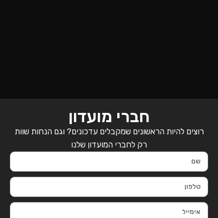
חברי מועדון
רוצים להיות הראשונים שמקבלים עדכונים? וגם הנחות שוות
רק לחברי המועדון שלנו