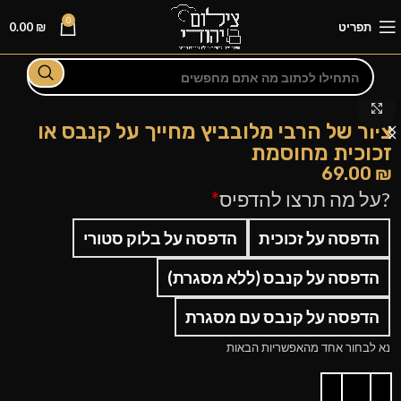
0
תפריט
₪
0.00
לחצו להגדלה
ציור של הרבי מלובביץ מחייך על קנבס או
זכוכית מחוסמת
69.00
₪
?על מה תרצו להדפיס
*
הדפסה על זכוכית
הדפסה על בלוק סטורי
הדפסה על קנבס (ללא מסגרת)
הדפסה על קנבס עם מסגרת
נא לבחור אחד מהאפשריות הבאות