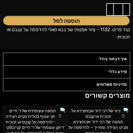
הוספה לסל
קוד פריט: 1132 – ציור אמנותי של בבא סאלי להדפסה על קנבס או
זכוכית
איך לבחור גודל
מידע כללי
מדיניות משלוחים
מוצרים קשורים
תמונה של רבי דוד אבוחצירא
מביט הצידה ומחייך – להדפסה על
דיוקן עוצמתי של ר’ חיים קנייבסקי