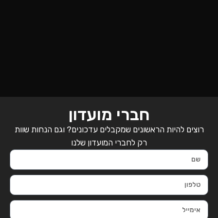
חברי מועדון
רוצים להיות הראשונים שמקבלים עדכונים? וגם הנחות שוות
רק לחברי המועדון שלנו