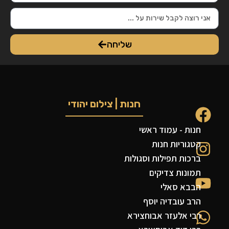
שליחה
חנות | צילום יהודי
חנות - עמוד ראשי
קטגוריות חנות
ברכות תפילות וסגולות
תמונות צדיקים
הבבא סאלי
הרב עובדיה יוסף
רבי אלעזר אבוחצירא