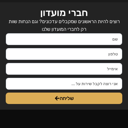
חברי מועדון
רוצים להיות הראשונים שמקבלים עדכונים? וגם הנחות שוות
רק לחברי המועדון שלנו
שליחה