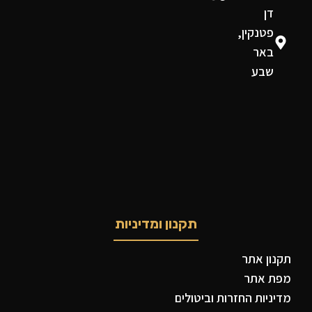
דן
פטנקין,
באר
שבע
תקנון ומדיניות
תקנון אתר
מפת אתר
מדיניות החזרות וביטולים