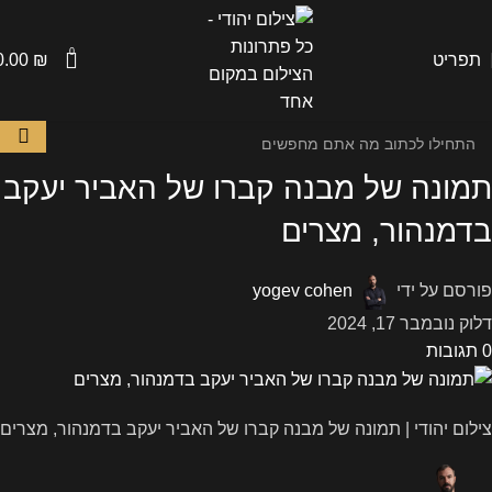
0
תפריט
₪
0.00
תמונה של מבנה קברו של האביר יעקב
בדמנהור, מצרים
פורסם על ידי
yogev cohen
דלוק נובמבר 17, 2024
0
תגובות
צילום יהודי | תמונה של מבנה קברו של האביר יעקב בדמנהור, מצרים