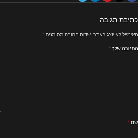
כתיבת תגובה
האימייל לא יוצג באתר.
שדות החובה מסומנים
*
התגובה שלך
*
שם
*