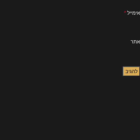
אימייל
*
אתר