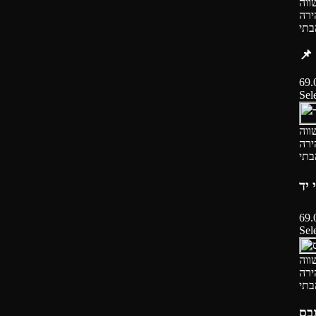
ווה
ירה
בתי
69.
Sel
ווה
ירה
בתי
69.
Sel
ווה
ירה
בתי
נבס