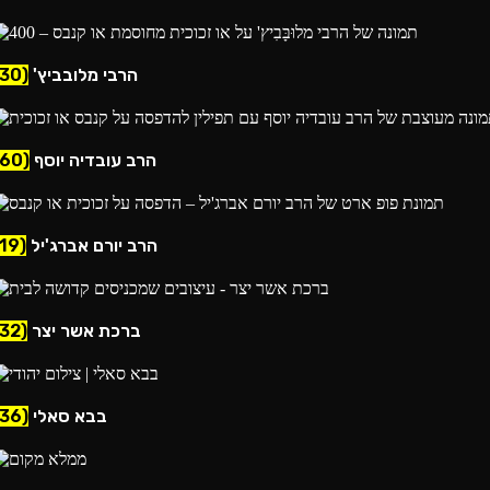
הרבי מלובביץ'
(30)
הרב עובדיה יוסף
(60)
הרב יורם אברג'יל
(19)
ברכת אשר יצר
(32)
בבא סאלי
(36)