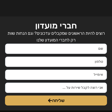
חברי מועדון
רוצים להיות הראשונים שמקבלים עדכונים? וגם הנחות שוות
רק לחברי המועדון שלנו
שליחה