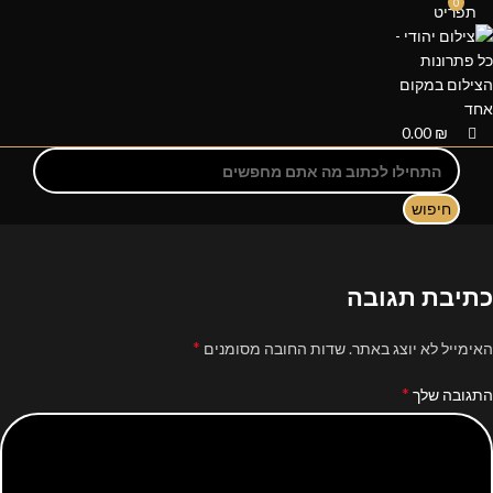
0
תפריט
0.00
₪
חיפוש
כתיבת תגובה
*
האימייל לא יוצג באתר.
שדות החובה מסומנים
*
התגובה שלך