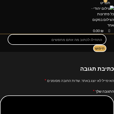
0
תפריט
0.00
₪
חיפוש
כתיבת תגובה
*
האימייל לא יוצג באתר.
שדות החובה מסומנים
*
התגובה שלך