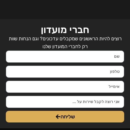
חברי מועדון
רוצים להיות הראשונים שמקבלים עדכונים? וגם הנחות שוות
רק לחברי המועדון שלנו
שליחה