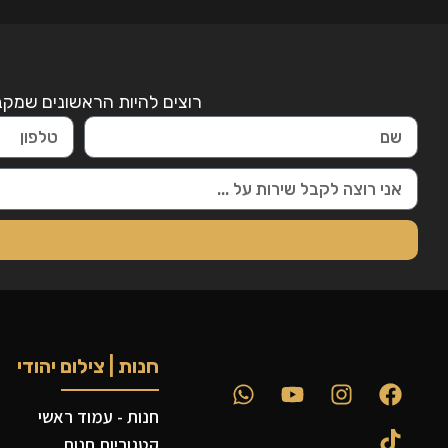
רוצים להיות הראשונים שמקבל
חנות | צילום יהודי
חנות - עמוד ראשי
קטגוריות חנות