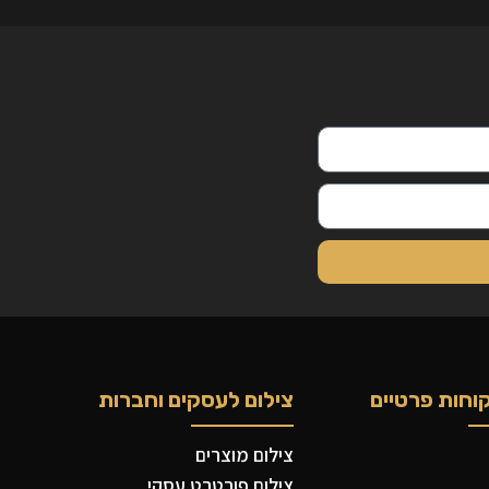
וחות פרטיים
צילום לעסקים וחברות
צילום מוצרים
צילום פורטרט עסקי