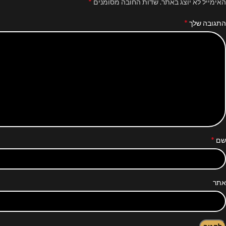
*
האימייל לא יוצג באתר.
שדות החובה מסומנים
*
התגובה שלך
*
שם
אתר