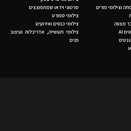
ה וצילומי פורים
סרטוני וידאו שמתפוצצים
צילומי ספורט
ר מצווה
צילומי כנסים ואירועים
ם AI
צילומי תעשייה, אדריכלות ועיצוב
נטים
פנים
ו