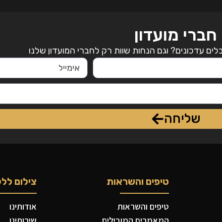
חברי מועדון
ים עדכונים? וגם הנחות שוות רק לחברי המועדון שלנו
שליחה
טיפים והשראות
צילום ללק
טיפים והשראות
אודותינו
המאמרים המובילים
שירותינו