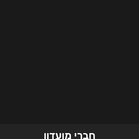
חברי מועדון