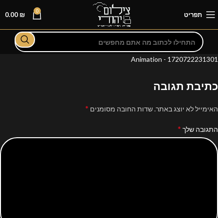
0
תפריט
₪
0.00
Animation - 1720722231301
כתיבת תגובה
*
האימייל לא יוצג באתר.
שדות החובה מסומנים
*
התגובה שלך