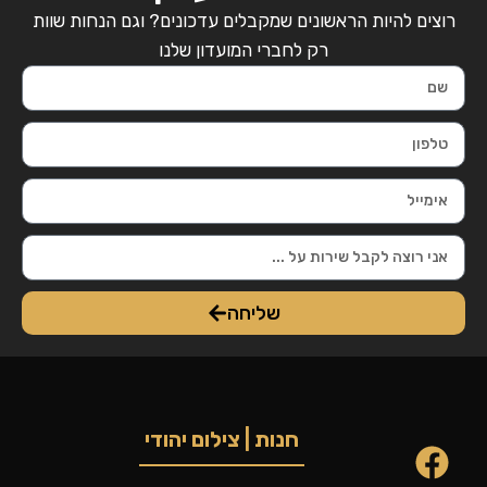
רוצים להיות הראשונים שמקבלים עדכונים? וגם הנחות שוות
רק לחברי המועדון שלנו
שליחה
חנות | צילום יהודי