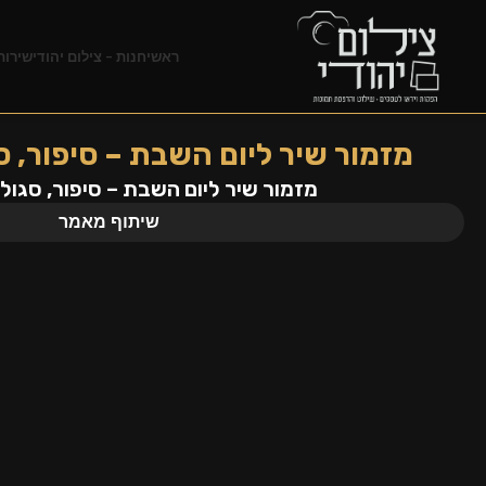
ראשי
חנות – צילום יהודי
שירות
מזמור שיר ליום השבת – סיפור, ס
מזמור שיר ליום השבת – סיפור, סגולו
שיתוף מאמר