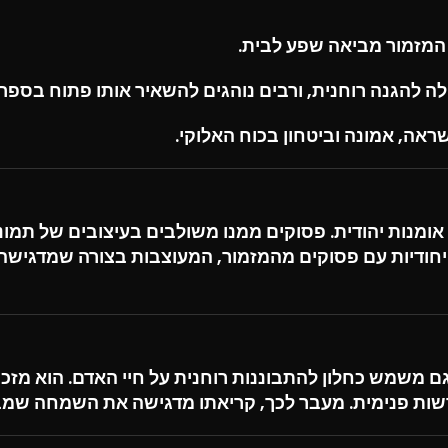
המזמור מביאה שפע לבית.
 להגנה רוחנית, ורבים נוהגים להשאיר אותו פתוח בספר 
אה, אמונה וביטחון בכוח האלוקי.
אומנות יהודית. פסוקים ממנו משולבים בעיצובים של תמונ
ת ייחודיות עם פסוקים מהמזמור, המעוצבות בצורה שמדגי
משמש כחלון להתבוננות רוחנית על חיי האדם. הוא מזכי
ת פנימית. מעבר לכך, קריאתו מדגישה את השמחה שמביא