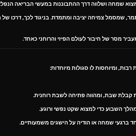
מצוא שמחה ושלווה דרך ההתבוננות במעשי הבריאה הנפלא
ר, שמסמל צמיחה יציבה ומתמדת. בניגוד לכך, דרכו של ה
ביר מסר של חיבור לעולם הפיזי והרוחני כאחד.
ות, ומיוחסות לו סגולות מיוחדות:
ת
קבלת שבת
, ומהווה פתיחה לשבת רוחנית.
הלך השבוע כדי למצוא שקט נפשי ורוגע.
 ברגעי שמחה או הודיה על הישגים משמעותיים.