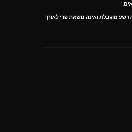
ים.
רשע מוגבלת ואינה נושאת פרי לאורך