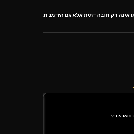
 אינה רק חובה דתית אלא גם הזדמנות
ה והשראה ✨