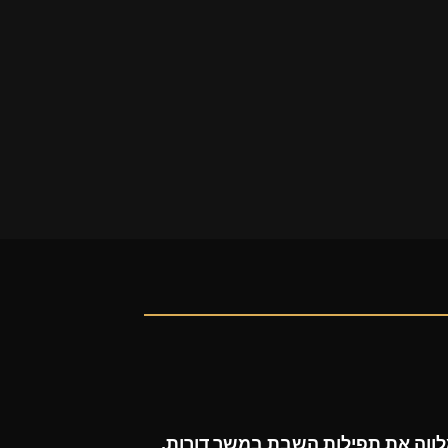
ווה את תפילות השבת במשך דורות,