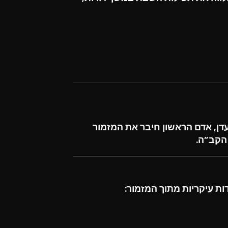
עדן, אדם הראשון חיבר את המזמור
הקב”ה.
ת עיקריות מתוך המזמור: