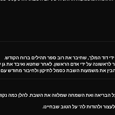
ידי
דוד המלך
, שחיבר את רוב ספר תהילים ברוח הקודש.
ר לראשונה על ידי
אדם הראשון
. לאחר שחטא ואיבד את גן 
ין את משמעות השבת כסמל לתיקון ולחיבור מחודש עם 
ל הבריאה ואת השמחה שמלווה את השבת. להלן כמה נקודו
עצור ולהודות לה’ על הטוב שבחיינו.