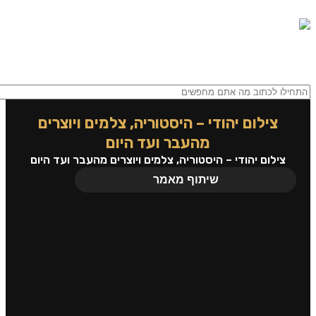
0
0
תפריט
0.00
₪
צילום יהודי – היסטוריה, צלמים ויוצרים
מהעבר ועד היום
צילום יהודי – היסטוריה, צלמים ויוצרים מהעבר ועד היום
שיתוף מאמר