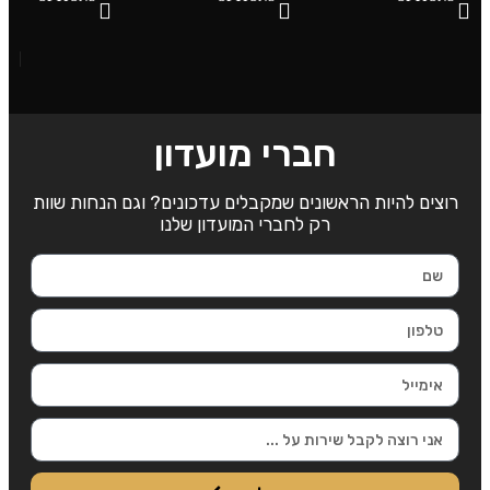
₪
T
S
חברי מועדון
רוצים להיות הראשונים שמקבלים עדכונים? וגם הנחות שוות
רק לחברי המועדון שלנו