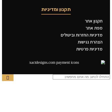
תקנון ומדיניות
תקנון אתר
מפת אתר
מדיניות החזרות וביטולים
הצהרת נגישות
מדיניות פרטיות
תפריט ראשי
קטגוריות
צדיקים
בבא סאלי
משפחת אבוחצירא