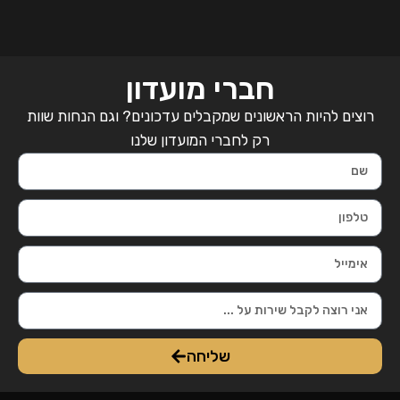
חברי מועדון
רוצים להיות הראשונים שמקבלים עדכונים? וגם הנחות שוות
רק לחברי המועדון שלנו
שליחה