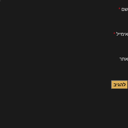
שם
*
אימייל
*
אתר