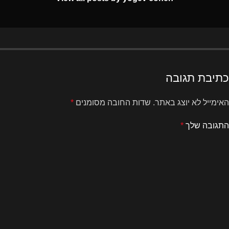
כתיבת תגובה
האימייל לא יוצג באתר.
שדות החובה מסומנים
*
התגובה שלך
*