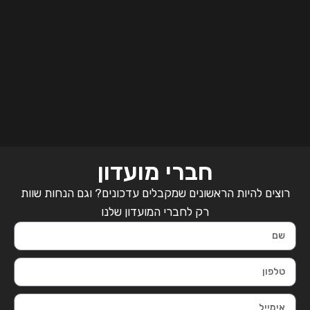
חברי מועדון
רוצים להיות הראשונים שמקבלים עדכונים? וגם הנחות שוות
רק לחברי המועדון שלנו