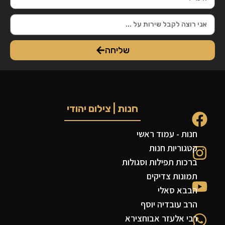
שליחה
חנות | צילום יהודי
חנות - עמוד ראשי
קטגוריות חנות
ברכות תפילות וסגולות
תמונות צדיקים
הבבא סאלי
הרב עובדיה יוסף
רבי אלעזר אבוחצירא