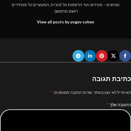
ומרשים – מווידאו ועד הדפסות על זכוכית, המעשיים כל ומותירים
רושם מתמשך.
View all posts by yogev cohen
כתיבת תגובה
*
האימייל לא יוצג באתר.
שדות החובה מסומנים
*
התגובה שלך