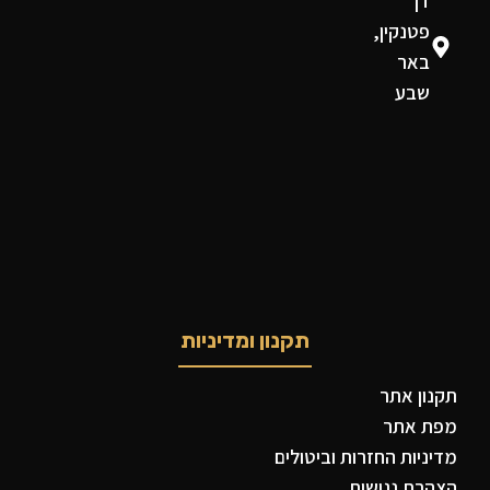
דן
פטנקין,
באר
שבע
תקנון ומדיניות
תקנון אתר
מפת אתר
מדיניות החזרות וביטולים
הצהרת נגישות