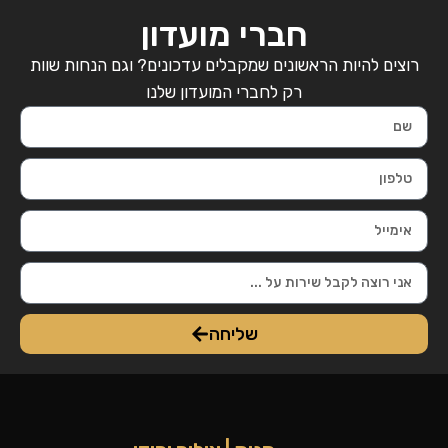
חברי מועדון
רוצים להיות הראשונים שמקבלים עדכונים? וגם הנחות שוות
רק לחברי המועדון שלנו
שליחה