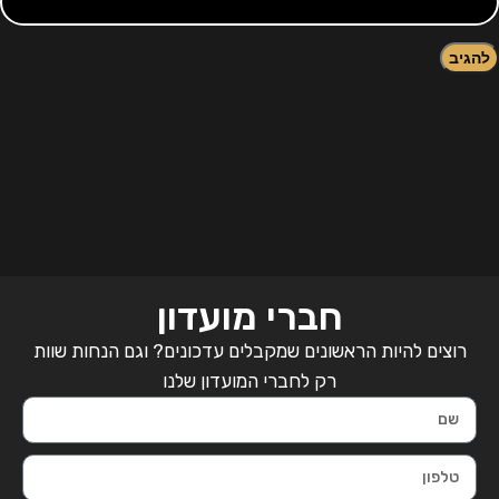
חברי מועדון
רוצים להיות הראשונים שמקבלים עדכונים? וגם הנחות שוות
רק לחברי המועדון שלנו