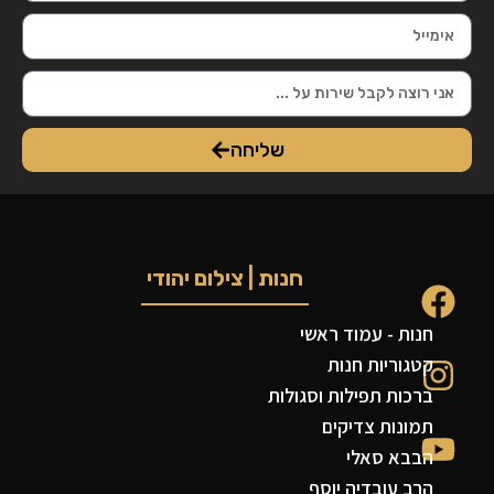
שליחה
חנות | צילום יהודי
חנות - עמוד ראשי
קטגוריות חנות
ברכות תפילות וסגולות
תמונות צדיקים
הבבא סאלי
הרב עובדיה יוסף