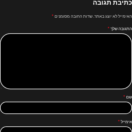
כתיבת תגובה
*
האימייל לא יוצג באתר.
שדות החובה מסומנים
*
התגובה שלך
*
שם
*
אימייל