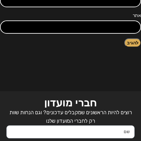
אתר
חברי מועדון
רוצים להיות הראשונים שמקבלים עדכונים? וגם הנחות שוות
רק לחברי המועדון שלנו