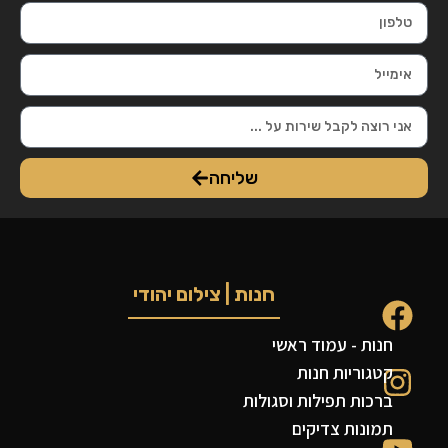
שליחה
חנות | צילום יהודי
חנות - עמוד ראשי
קטגוריות חנות
ברכות תפילות וסגולות
תמונות צדיקים