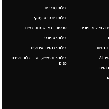
צילום מוצרים
צילום פורטרט עסקי
ה וצילומי פורים
סרטוני וידאו שמתפוצצים
צילומי ספורט
ר מצווה
צילומי כנסים ואירועים
 AI
צילומי תעשייה, אדריכלות ועיצוב
פנים
נטים
ו