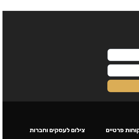
וחות פרטיים
צילום לעסקים וחברות