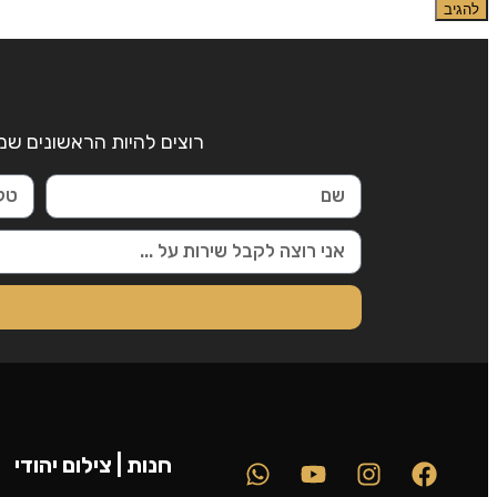
רוצים להיות הראשונים שמ
חנות | צילום יהודי