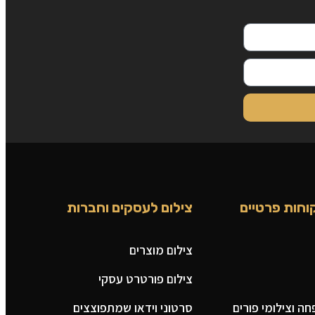
וחות פרטיים
צילום לעסקים וחברות
צילום מוצרים
צילום פורטרט עסקי
ה וצילומי פורים
סרטוני וידאו שמתפוצצים