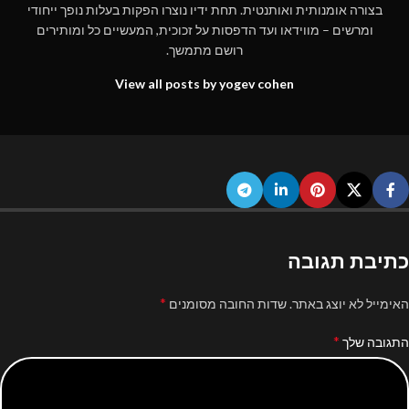
בצורה אומנותית ואותנטית. תחת ידיו נוצרו הפקות בעלות נופך ייחודי
ומרשים – מווידאו ועד הדפסות על זכוכית, המעשיים כל ומותירים
רושם מתמשך.
View all posts by yogev cohen
כתיבת תגובה
*
האימייל לא יוצג באתר.
שדות החובה מסומנים
*
התגובה שלך