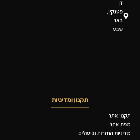
דן
פטנקין,
באר
שבע
תקנון ומדיניות
תקנון אתר
מפת אתר
מדיניות החזרות וביטולים