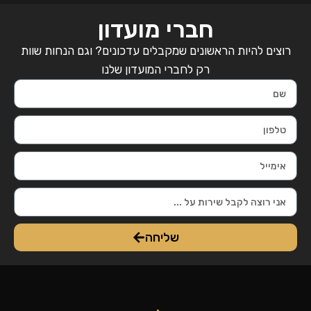
חברי מועדון
רוצים להיות הראשונים שמקבלים עדכונים? וגם הנחות שוות
רק לחברי המועדון שלנו
שליחה