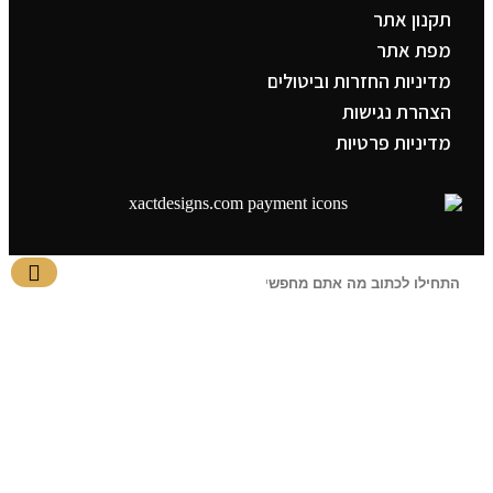
תקנון אתר
מפת אתר
מדיניות החזרות וביטולים
הצהרת נגישות
מדיניות פרטיות
תפריט ראשי
קטגוריות
צדיקים
בבא סאלי
משפחת אבוחצירא
הרב עובדיה יוסף
הרבי מלובביץ’