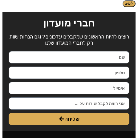
חברי מועדון
רוצים להיות הראשונים שמקבלים עדכונים? וגם הנחות שוות
רק לחברי המועדון שלנו
שליחה