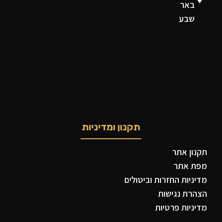
באר
שבע
תקנון ומדיניות
תקנון אתר
מפת אתר
מדיניות החזרות וביטולים
הצהרת נגישות
מדיניות פרטיות