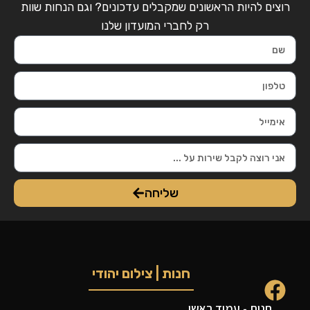
רוצים להיות הראשונים שמקבלים עדכונים? וגם הנחות שוות
רק לחברי המועדון שלנו
שליחה
חנות | צילום יהודי
חנות - עמוד ראשי