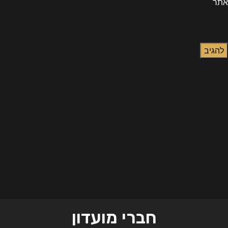
אתר
חברי מועדון