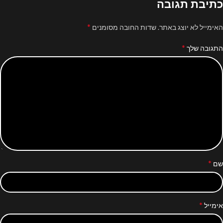
כתיבת תגובה
*
האימייל לא יוצג באתר.
שדות החובה מסומנים
*
התגובה שלך
*
שם
*
אימייל