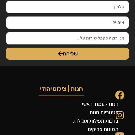
שליחה
חנות | צילום יהודי
חנות - עמוד ראשי
קטגוריות חנות
ברכות תפילות וסגולות
תמונות צדיקים