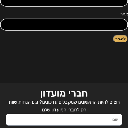
אתר
חברי מועדון
רוצים להיות הראשונים שמקבלים עדכונים? וגם הנחות שוות
רק לחברי המועדון שלנו