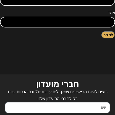
אתר
חברי מועדון
רוצים להיות הראשונים שמקבלים עדכונים? וגם הנחות שוות
רק לחברי המועדון שלנו