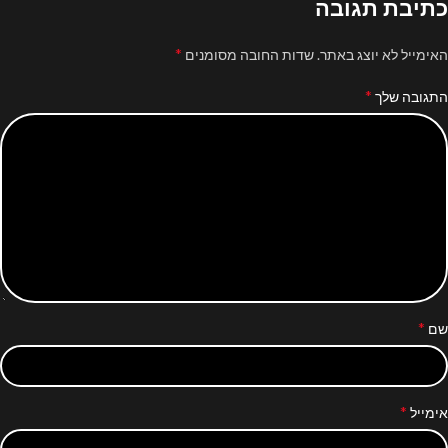
כתיבת תגובה
*
האימייל לא יוצג באתר.
שדות החובה מסומנים
*
התגובה שלך
*
שם
*
אימייל