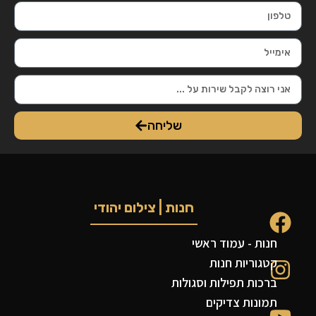
שליחה
חנות | צילום יהודי
חנות - עמוד ראשי
קטגוריות חנות
ברכות תפילות וסגולות
תמונות צדיקים