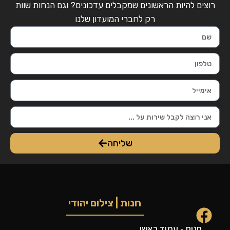
רוצים להיות הראשונים שמקבלים עדכונים? וגם הנחות שוות
רק לחברי המועדון שלנו
שליחה
חנות | צילום יהודי
חנות - עמוד ראשי