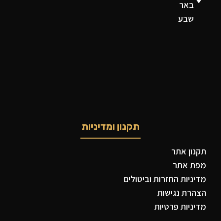
באר
שבע
תקנון ומדיניות
תקנון אתר
מפת אתר
מדיניות החזרות וביטולים
הצהרת נגישות
מדיניות פרטיות