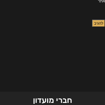
אתר
חברי מועדון