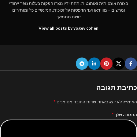
בצורה אומנותית ואותנטית. תחת ידיו נוצרו הפקות בעלות נופך ייחודי
ומרשים – מווידאו ועד הדפסות על זכוכית, המעשיים כל ומותירים
רושם מתמשך.
View all posts by yogev cohen
כתיבת תגובה
*
האימייל לא יוצג באתר.
שדות החובה מסומנים
*
התגובה שלך