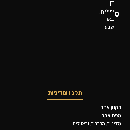
דן
פטנקין,
באר
שבע
תקנון ומדיניות
תקנון אתר
מפת אתר
מדיניות החזרות וביטולים