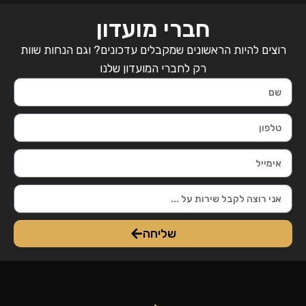
חברי מועדון
רוצים להיות הראשונים שמקבלים עדכונים? וגם הנחות שוות
רק לחברי המועדון שלנו
שליחה