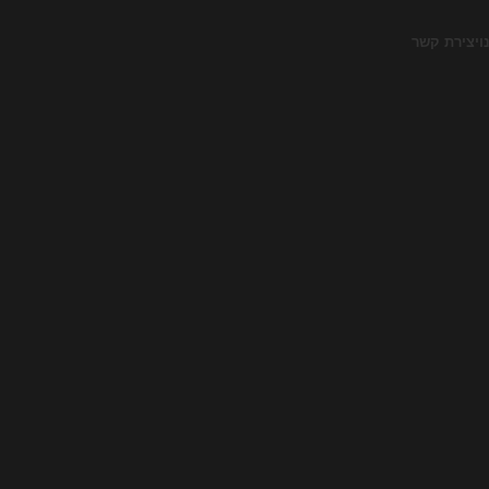
ו
יצירת קשר