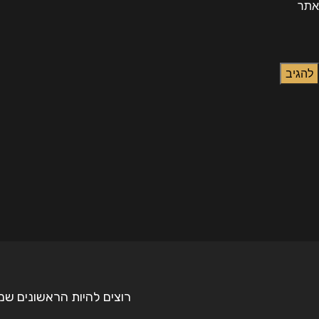
אתר
רוצים להיות הראשונים שמ