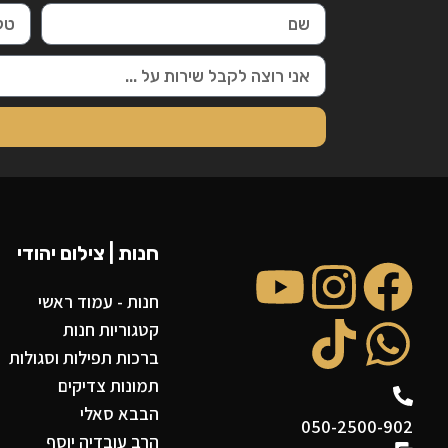
חנות | צילום יהודי
חנות - עמוד ראשי
קטגוריות חנות
ברכות תפילות וסגולות
תמונות צדיקים
הבבא סאלי
050-2500-902
הרב עובדיה יוסף