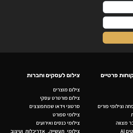
וחות פרטיים
צילום לעסקים וחברות
צילום מוצרים
צילום פורטרט עסקי
ה וצילומי פורים
סרטוני וידאו שמתפוצצים
צילומי ספורט
ר מצווה
צילומי כנסים ואירועים
ם AI
צילומי תעשייה, אדריכלות ועיצוב