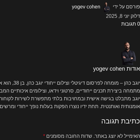
פורסם על ידי
yogev cohen
דלוק יוני 8, 2025
0
תגובות
אודות yogev cohen
מתמחה ביצירת תכנים ייחודיים, סרטוני וידאו, וצילומים איכותיים המ
יוגב מתבלט בגישה אישית ובמחויבות בלתי מתפשרת לשירות לקוחותיו. 
אומנותית ואותנטית. תחת ידיו נוצרו הפקות בעלות נופך ייחודי ומרשי
כתיבת תגובה
האימייל לא יוצג באתר.
שדות החובה מסומנים
*