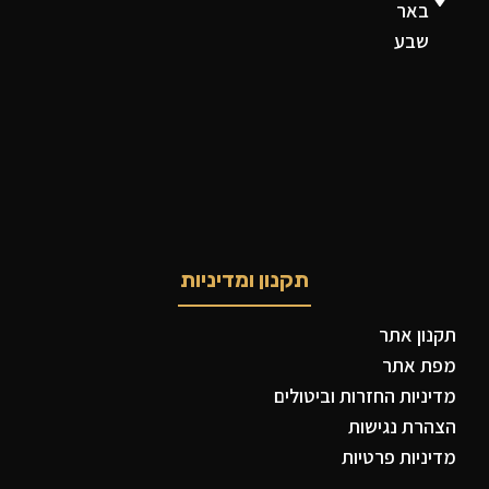
באר
שבע
תקנון ומדיניות
תקנון אתר
מפת אתר
מדיניות החזרות וביטולים
הצהרת נגישות
מדיניות פרטיות