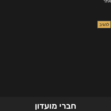
אתר
חברי מועדון