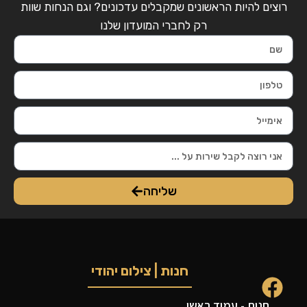
רוצים להיות הראשונים שמקבלים עדכונים? וגם הנחות שוות
רק לחברי המועדון שלנו
שליחה
חנות | צילום יהודי
חנות - עמוד ראשי