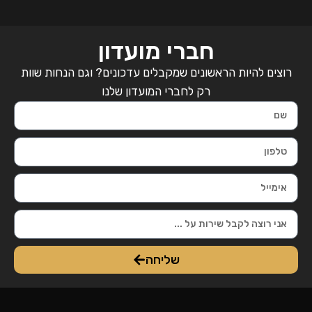
חברי מועדון
רוצים להיות הראשונים שמקבלים עדכונים? וגם הנחות שוות
רק לחברי המועדון שלנו
שליחה