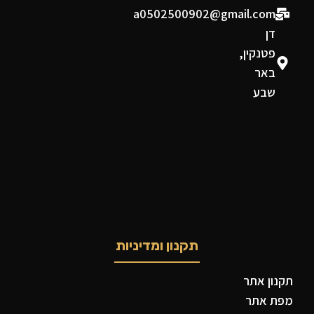
a0502500902@gmail.com
דן
פטנקין,
באר
שבע
תקנון ומדיניות
תקנון אתר
מפת אתר