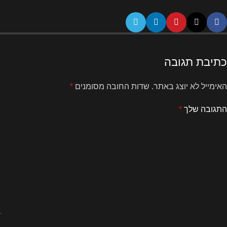
כתיבת תגובה
האימייל לא יוצג באתר.
שדות החובה מסומנים
*
התגובה שלך
*