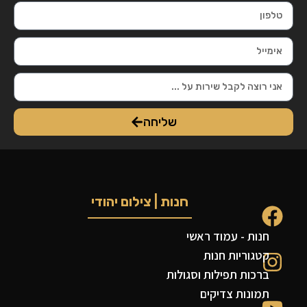
שליחה
חנות | צילום יהודי
חנות - עמוד ראשי
קטגוריות חנות
ברכות תפילות וסגולות
תמונות צדיקים