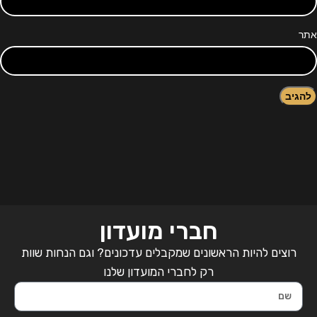
אתר
חברי מועדון
רוצים להיות הראשונים שמקבלים עדכונים? וגם הנחות שוות
רק לחברי המועדון שלנו