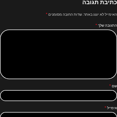
כתיבת תגובה
*
האימייל לא יוצג באתר.
שדות החובה מסומנים
*
התגובה שלך
*
שם
*
אימייל