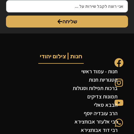
שליחה
חנות | צילום יהודי
חנות - עמוד ראשי
קטגוריות חנות
ברכות תפילות וסגולות
תמונות צדיקים
הבבא סאלי
הרב עובדיה יוסף
רבי אלעזר אבוחצירא
רבי דוד אבוחצירא