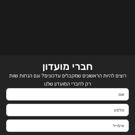
חברי מועדון
רוצים להיות הראשונים שמקבלים עדכונים? וגם הנחות שוות
רק לחברי המועדון שלנו