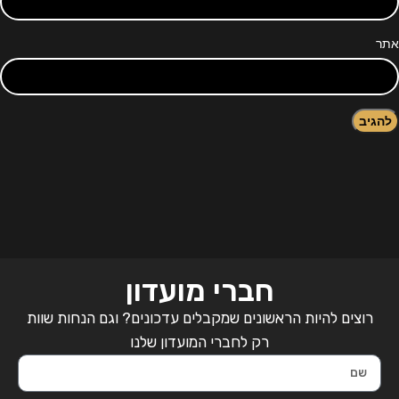
אתר
חברי מועדון
רוצים להיות הראשונים שמקבלים עדכונים? וגם הנחות שוות
רק לחברי המועדון שלנו