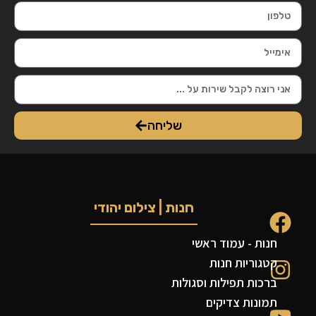
שליחה
חנות | צילום יהודי
חנות - עמוד ראשי
קטגוריות חנות
ברכות תפילות וסגולות
תמונות צדיקים