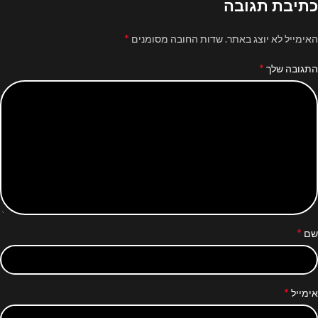
כתיבת תגובה
*
האימייל לא יוצג באתר.
שדות החובה מסומנים
*
התגובה שלך
*
שם
*
אימייל