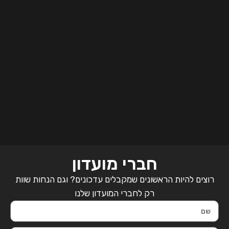
חברי מועדון
רוצים להיות הראשונים שמקבלים עדכונים? וגם הנחות שוות
רק לחברי המועדון שלנו