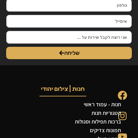
שליחה
חנות | צילום יהודי
חנות - עמוד ראשי
קטגוריות חנות
ברכות תפילות וסגולות
תמונות צדיקים