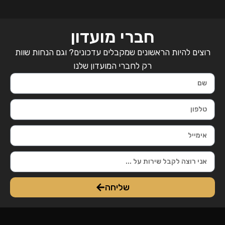
חברי מועדון
רוצים להיות הראשונים שמקבלים עדכונים? וגם הנחות שוות
רק לחברי המועדון שלנו
שליחה