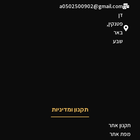
a0502500902@gmail.com
דן
פטנקין,
באר
שבע
תקנון ומדיניות
תקנון אתר
מפת אתר