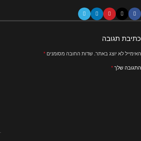
כתיבת תגובה
האימייל לא יוצג באתר.
שדות החובה מסומנים
*
התגובה שלך
*