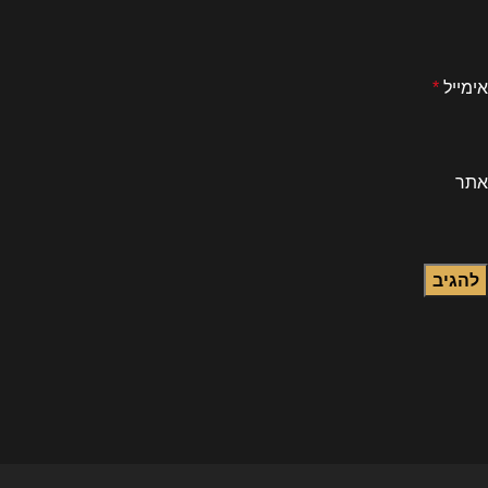
אימייל
*
אתר