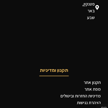
פטנקין,
באר
שבע
תקנון ומדיניות
תקנון אתר
מפת אתר
מדיניות החזרות וביטולים
הצהרת נגישות