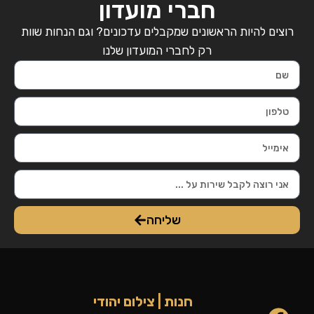
חברי מועדון
רוצים להיות הראשונים שמקבלים עדכונים? וגם הנחות שוות
רק לחברי המועדון שלנו
שליחה
חנות | צילום יהודי