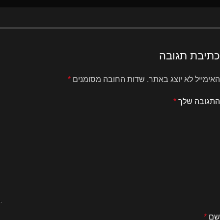
כתיבת תגובה
האימייל לא יוצג באתר.
שדות החובה מסומנים
*
התגובה שלך
*
שם
*