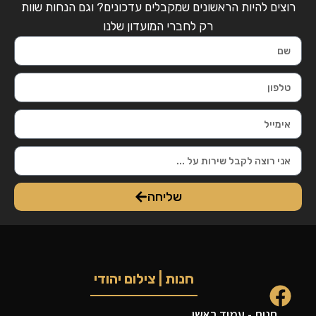
רוצים להיות הראשונים שמקבלים עדכונים? וגם הנחות שוות
רק לחברי המועדון שלנו
שליחה
חנות | צילום יהודי
חנות - עמוד ראשי