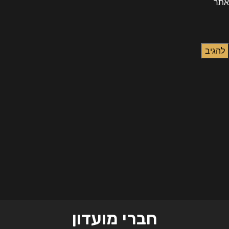
אתר
חברי מועדון