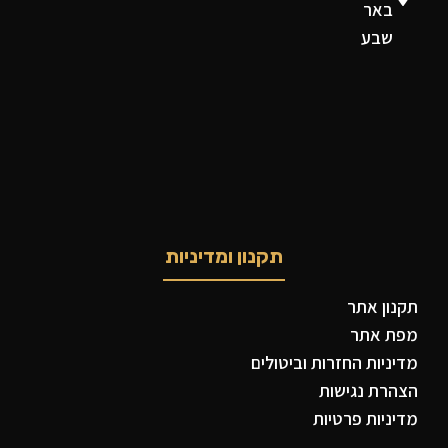
באר
שבע
תקנון ומדיניות
תקנון אתר
מפת אתר
מדיניות החזרות וביטולים
הצהרת נגישות
מדיניות פרטיות