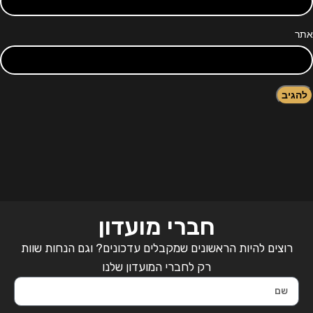
אתר
חברי מועדון
רוצים להיות הראשונים שמקבלים עדכונים? וגם הנחות שוות
רק לחברי המועדון שלנו