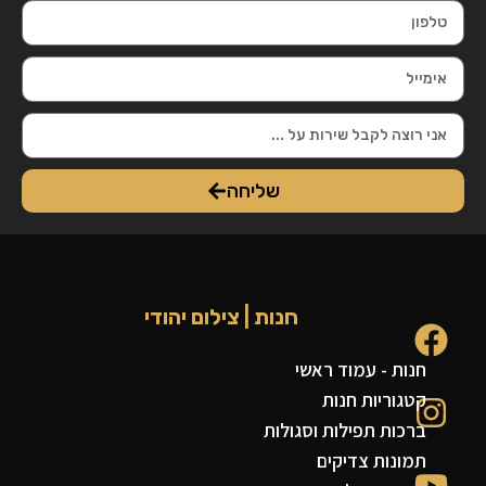
שליחה
חנות | צילום יהודי
חנות - עמוד ראשי
קטגוריות חנות
ברכות תפילות וסגולות
תמונות צדיקים