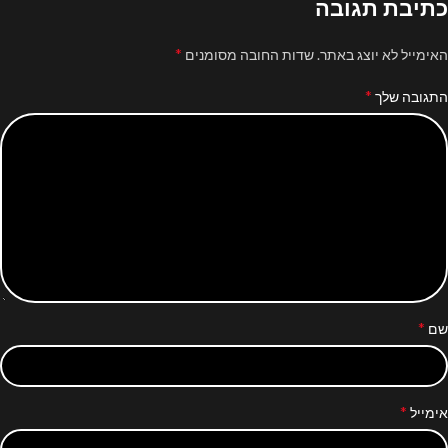
כתיבת תגובה
*
האימייל לא יוצג באתר.
שדות החובה מסומנים
*
התגובה שלך
*
שם
*
אימייל