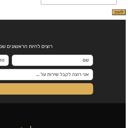
אתר
רוצים להיות הראשונים שמ