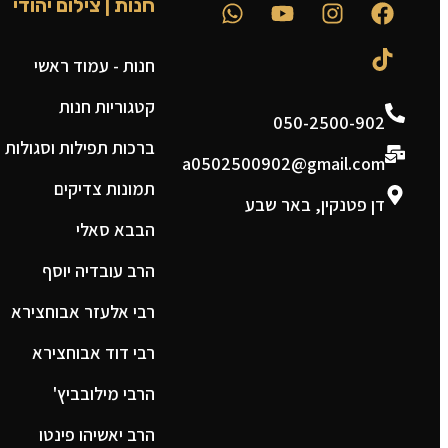
חנות | צילום יהודי
חנות - עמוד ראשי
קטגוריות חנות
050-2500-902
ברכות תפילות וסגולות
a0502500902@gmail.com
תמונות צדיקים
דן פטנקין, באר שבע
הבבא סאלי
הרב עובדיה יוסף
רבי אלעזר אבוחצירא
רבי דוד אבוחצירא
הרבי מילובביץ'
הרב יאשיהו פינטו