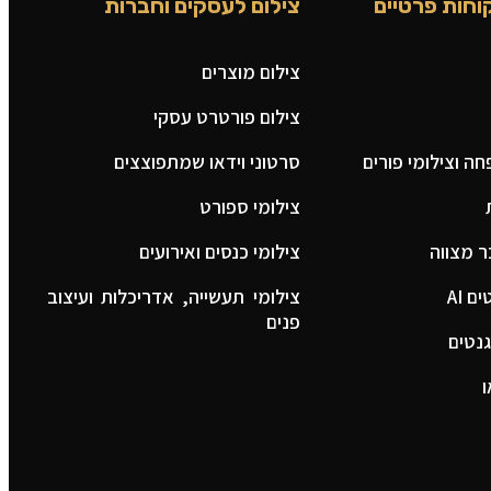
וחות פרטיים
צילום לעסקים וחברות
צילום מוצרים
צילום פורטרט עסקי
ה וצילומי פורים
סרטוני וידאו שמתפוצצים
צילומי ספורט
ר מצווה
צילומי כנסים ואירועים
 AI
צילומי תעשייה, אדריכלות ועיצוב
פנים
נטים
ו