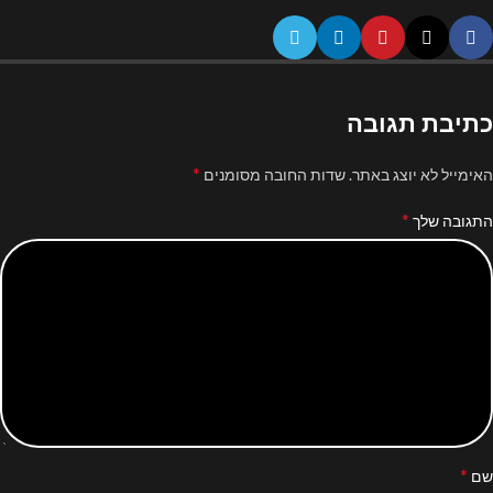
כתיבת תגובה
*
האימייל לא יוצג באתר.
שדות החובה מסומנים
*
התגובה שלך
*
שם