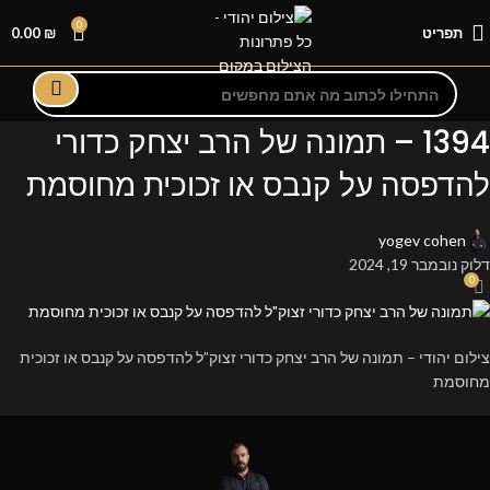
0
תפריט
₪
0.00
1394 – תמונה של הרב יצחק כדורי
להדפסה על קנבס או זכוכית מחוסמת
yogev cohen
דלוק נובמבר 19, 2024
0
צילום יהודי – תמונה של הרב יצחק כדורי זצוק”ל להדפסה על קנבס או זכוכית
מחוסמת