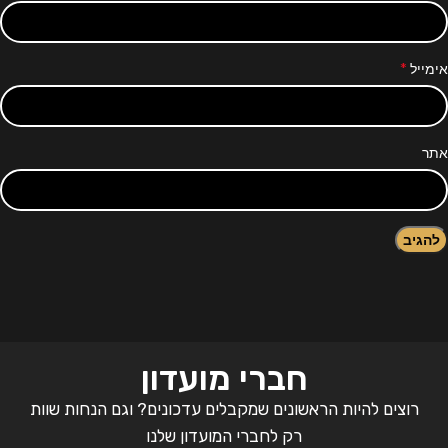
*
אימייל
אתר
חברי מועדון
רוצים להיות הראשונים שמקבלים עדכונים? וגם הנחות שוות
רק לחברי המועדון שלנו