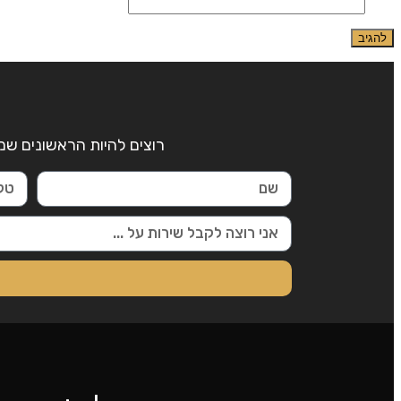
אתר
רוצים להיות הראשונים שמ