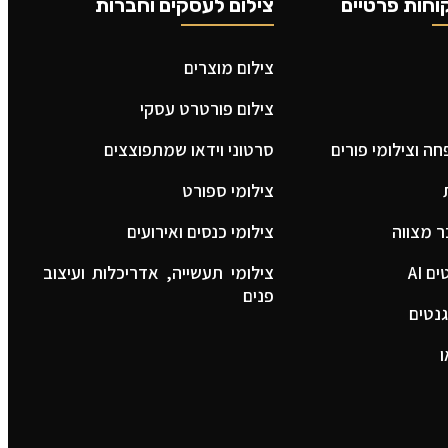
וחות פרטיים
צילום לעסקים וחברות
צילום מוצרים
צילום פורטרט עסקי
ה וצילומי פורים
סרטוני וידאו שמתפוצצים
צילומי ספורט
ר מצווה
צילומי כנסים ואירועים
 AI
צילומי תעשייה, אדריכלות ועיצוב
פנים
נטים
ו