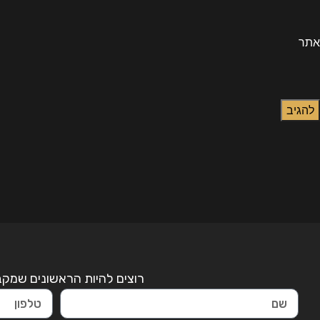
אתר
רוצים להיות הראשונים שמקבל