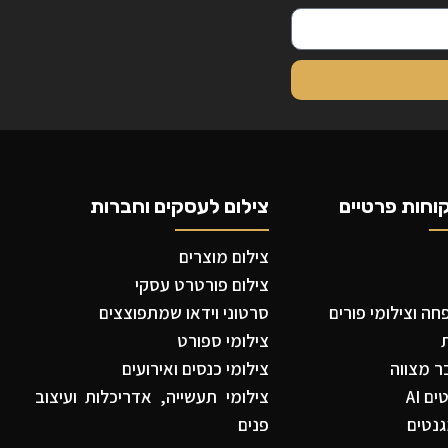
וחות פרטיים
צילום לעסקים וחברות
צילום מוצרים
צילום פורטרט עסקי
ה וצילומי פורים
סרטוני וידאו שמתפוצצים
צילומי ספורט
ר מצווה
צילומי כנסים ואירועים
ם AI
צילומי תעשייה, אדריכלות ועיצוב
נטים
פנים