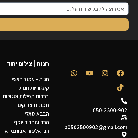
חנות | צילום יהודי
חנות - עמוד ראשי
קטגוריות חנות
ברכות תפילות וסגולות
תמונות צדיקים
050-2500-902
הבבא סאלי
הרב עובדיה יוסף
a0502500902@gmail.com
רבי אלעזר אבוחצירא