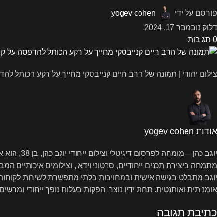
פורסם על ידי
yogev cohen
דלוק נובמבר 17, 2024
0
תגובות
צילום יהודי | תמונה של הרב חיים קנייבסקי מחייך על רקע הכותל להד
אודות yogev cohen
מתמחה ביצירת תכנים ייחודיים, סרטוני וידאו, וצילומים איכותיים המ
יוגב מתבלט בגישה אישית ובמחויבות בלתי מתפשרת לשירות לקוחותיו. 
אומנותית ואותנטית. תחת ידיו נוצרו הפקות בעלות נופך ייחודי ומרשי
כתיבת תגובה