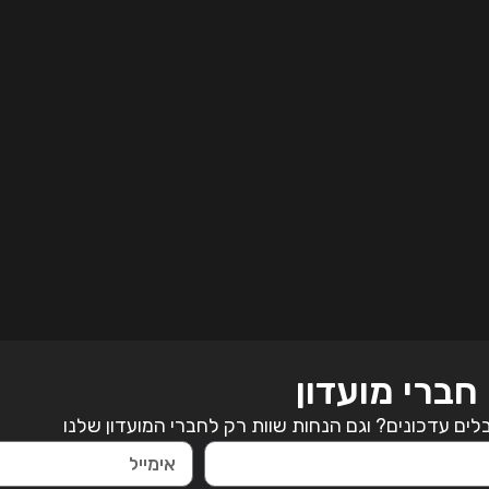
חברי מועדון
ים עדכונים? וגם הנחות שוות רק לחברי המועדון שלנו