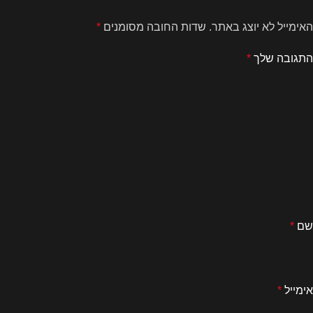
האימייל לא יוצג באתר.
שדות החובה מסומנים
*
התגובה שלך
*
שם
*
אימייל
*